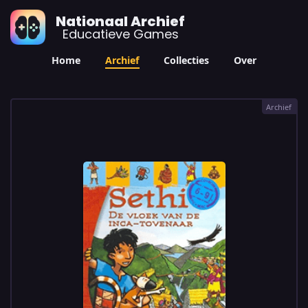
Nationaal Archief
Educatieve Games
Home
Archief
Collecties
Over
Archief