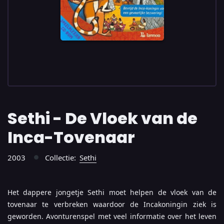
Sethi - De Vloek van de
Inca-Tovenaar
2003
Collectie:
Sethi
●
Het dappere jongetje Sethi moet helpen de vloek van de
tovenaar te verbreken waardoor de Incakoningin ziek is
geworden. Avonturenspel met veel informatie over het leven