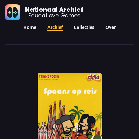
Nationaal Archief
Educatieve Games
Home
Archief
Collecties
Over