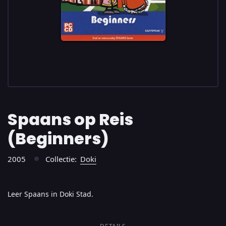
Spaans op Reis
(Beginners)
2005
Collectie:
Doki
●
Leer Spaans in Doki Stad.