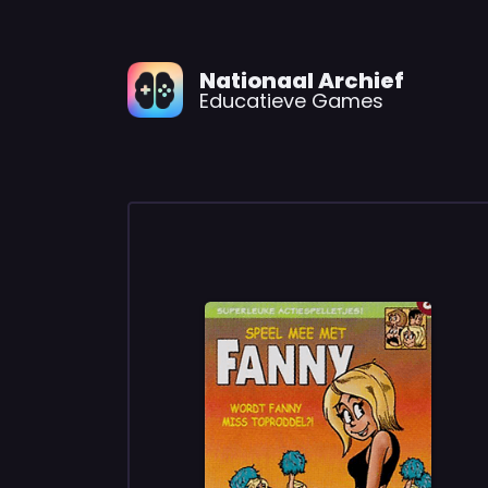
Nationaal Archief
Educatieve Games