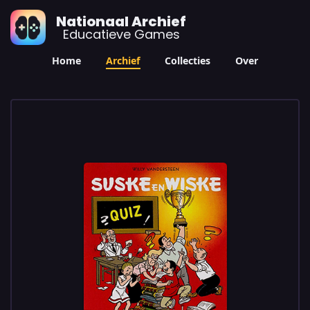
Nationaal Archief
Educatieve Games
Home
Archief
Collecties
Over