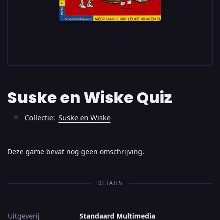
Suske en Wiske Quiz
Collectie:
Suske en Wiske
●
Deze game bevat nog geen omschrijving.
DETAILS
Uitgeverij
Standaard Multimedia