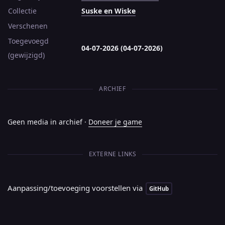
Collectie
Suske en Wiske
Verschenen
Toegevoegd
04-07-2026 (04-07-2026)
(gewijzigd)
ARCHIEF
Geen media in archief ·
Doneer je game
EXTERNE LINKS
Aanpassing/toevoeging voorstellen via
GitHub