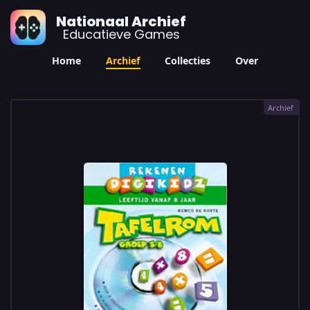
Nationaal Archief
Educatieve Games
Home
Archief
Collecties
Over
Archief