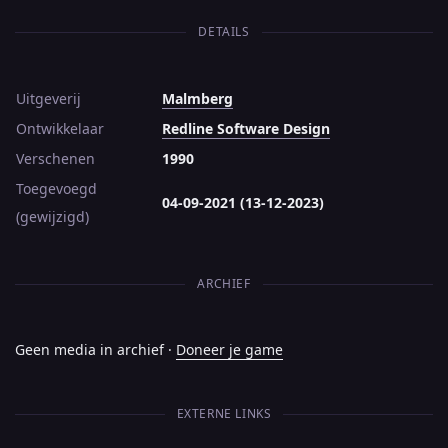
DETAILS
Uitgeverij
Malmberg
Ontwikkelaar
Redline Software Design
Verschenen
1990
Toegevoegd
04-09-2021 (13-12-2023)
(gewijzigd)
ARCHIEF
Geen media in archief ·
Doneer je game
EXTERNE LINKS