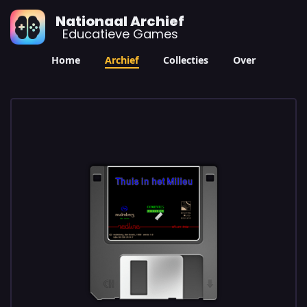
Nationaal Archief
Educatieve Games
Home
Archief
Collecties
Over