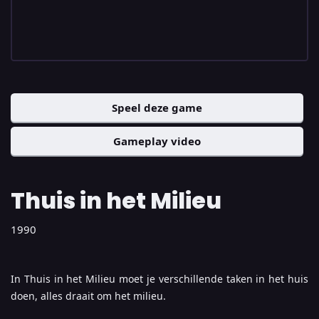
Speel deze game
Gameplay video
Thuis in het Milieu
1990
In Thuis in het Milieu moet je verschillende taken in het huis
doen, alles draait om het milieu.