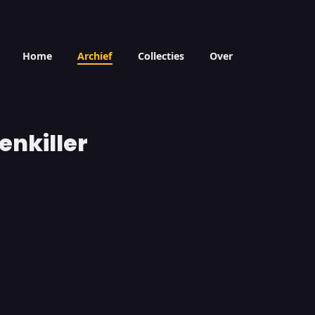
Home
Archief
Collecties
Over
enkiller