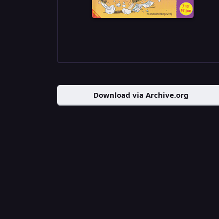
Download via Archive.org