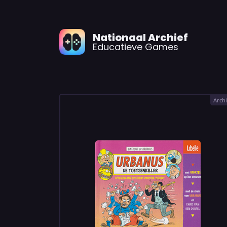
Nationaal Archief
Educatieve Games
Archi