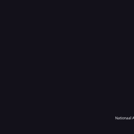
Nationaal A