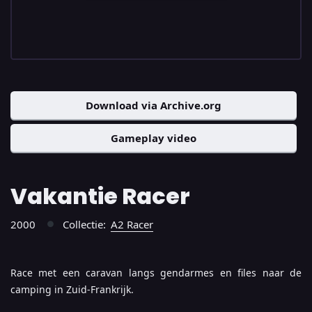
Download via Archive.org
Gameplay video
Vakantie Racer
2000
Collectie:
A2 Racer
●
Race met een caravan langs gendarmes en files naar de
camping in Zuid-Frankrijk.