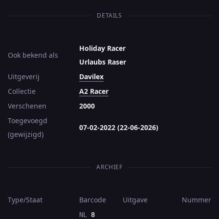
DETAILS
Holiday Racer
Ook bekend als
Urlaubs Raser
Uitgeverij
Davilex
Collectie
A2 Racer
Verschenen
2000
Toegevoegd
07-02-2022 (22-06-2026)
(gewijzigd)
ARCHIEF
Type/Staat
Barcode
Uitgave
Nummer
NL
8