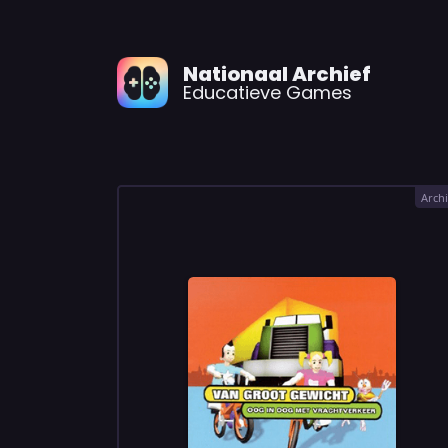
Nationaal Archief
Educatieve Games
Archi