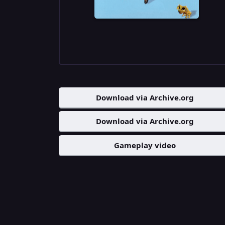
Download via Archive.org
Download via Archive.org
Gameplay video