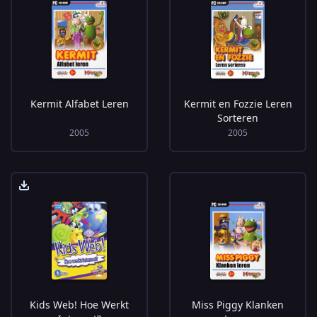
Kermit Alfabet Leren
Kermit en Fozzie Leren
Sorteren
2005
2005
Kids Web! Hoe Werkt
Miss Piggy Klanken