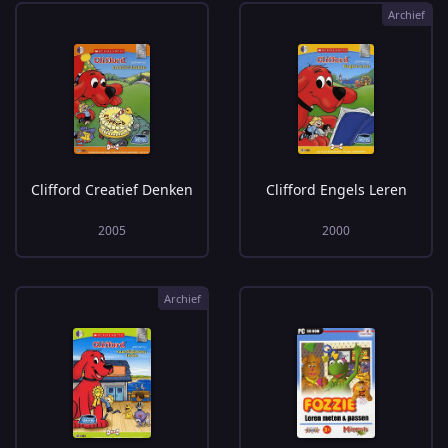
Archief
Clifford Creatief Denken
Clifford Engels Leren
2005
2000
Archief