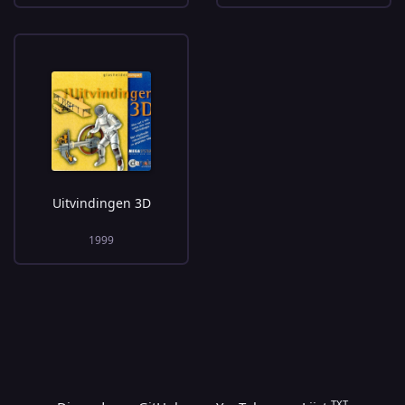
Uitvindingen 3D
1999
TXT