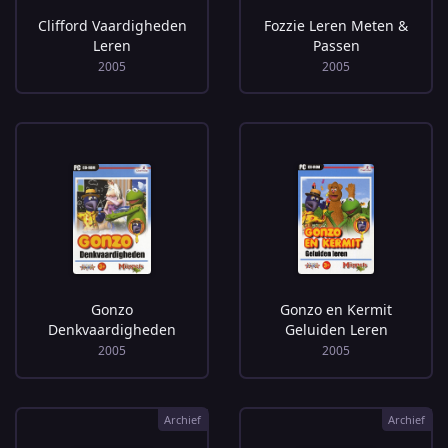
Clifford Vaardigheden
Fozzie Leren Meten &
Leren
Passen
2005
2005
Gonzo
Gonzo en Kermit
Denkvaardigheden
Geluiden Leren
2005
2005
Archief
Archief