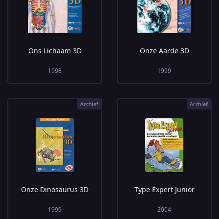
Ons Lichaam 3D
Onze Aarde 3D
1998
1999
Archief
Archief
Onze Dinosaurus 3D
Type Expert Junior
1999
2004