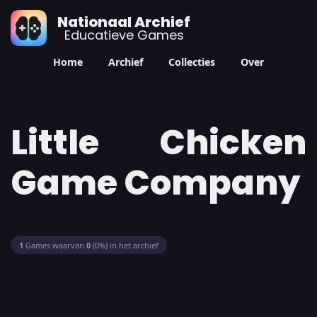
Nationaal Archief
Educatieve Games
Home
Archief
Collecties
Over
Little Chicken
Game Company
1
Games waarvan
0
(0%) in het archief