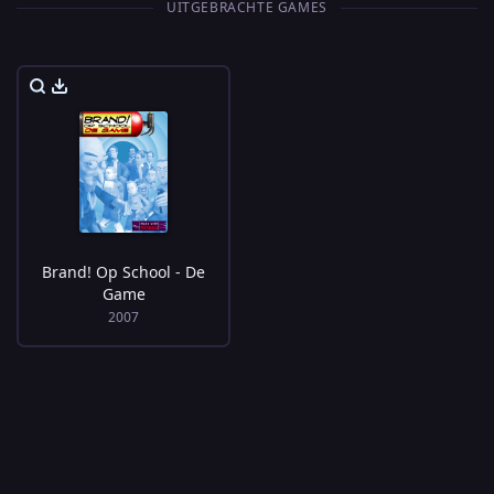
UITGEBRACHTE GAMES
Brand! Op School - De
Game
2007