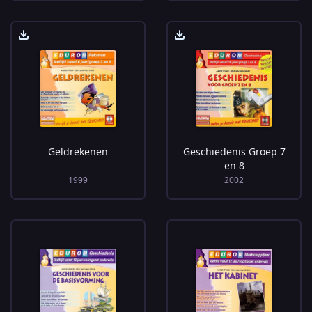
Geldrekenen
Geschiedenis Groep 7
en 8
1999
2002