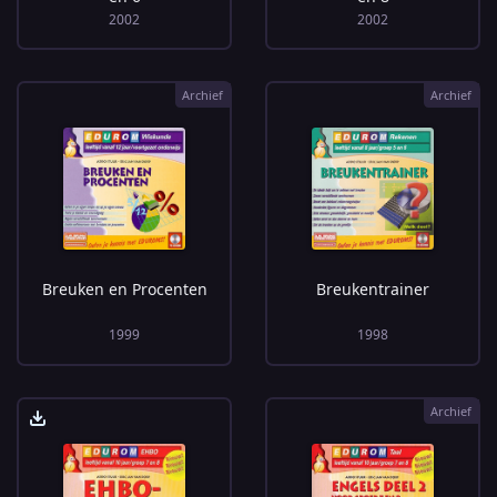
2002
2002
Archief
Archief
Breuken en Procenten
Breukentrainer
1999
1998
Archief