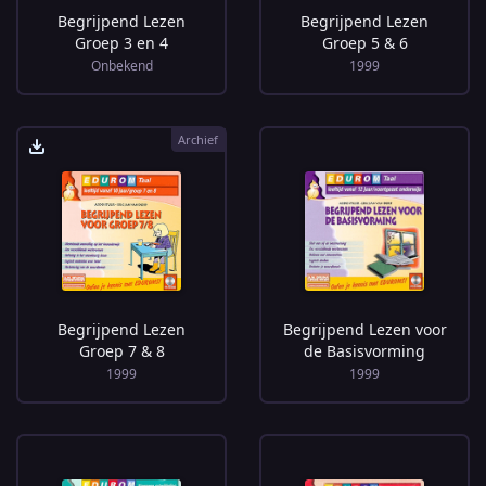
Begrijpend Lezen
Begrijpend Lezen
Groep 3 en 4
Groep 5 & 6
Onbekend
1999
Archief
Begrijpend Lezen
Begrijpend Lezen voor
Groep 7 & 8
de Basisvorming
1999
1999