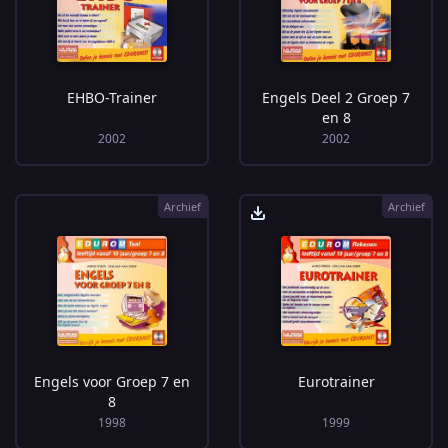
EHBO-Trainer
Engels Deel 2 Groep 7
en 8
2002
2002
Archief
Archief
Engels voor Groep 7 en
Eurotrainer
8
1998
1999