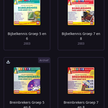
Bijbelkennis Groep 5 en
Bijbelkennis Groep 7 en
6
8
2003
2003
Archief
Breinbrekers Groep 5
Breinbrekers Groep 7
en 6
en 8