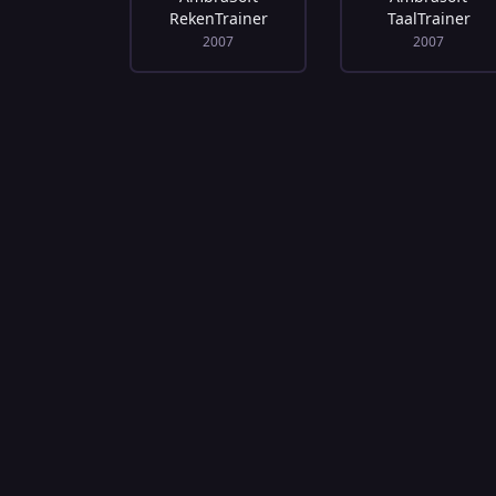
RekenTrainer
TaalTrainer
2007
2007