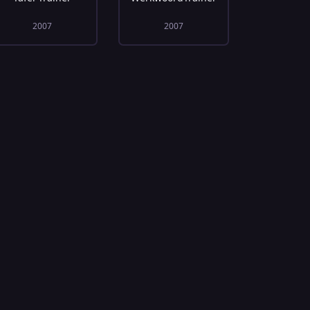
2007
2007