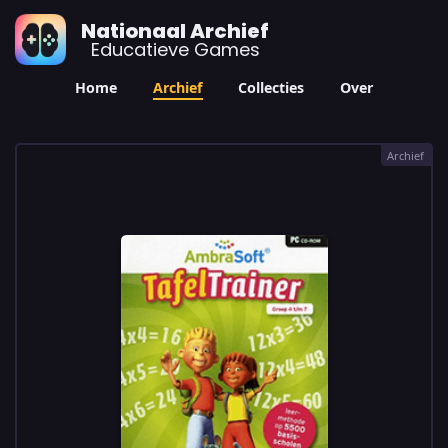
Nationaal Archief
Educatieve Games
Home
Archief
Collecties
Over
Archief