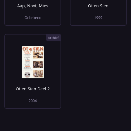
Aap, Noot, Mies
Ot en Sien
Onbekend
1999
Archief
Ot en Sien Deel 2
2004