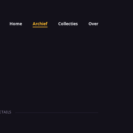
Home
Archief
Collecties
Over
ETAILS