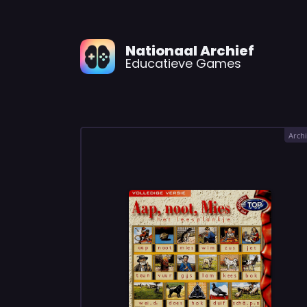
Nationaal Archief
Educatieve Games
Archi