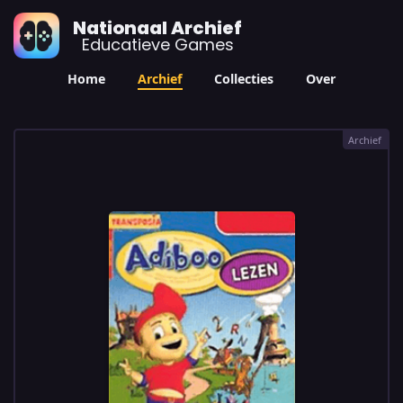
Nationaal Archief
Educatieve Games
Home
Archief
Collecties
Over
Archief