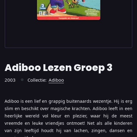
Adiboo Lezen Groep 3
2003
Collectie:
Adiboo
●
Adiboo is een lief en grappig buitenaards wezentje. Hij is erg
slim en beschikt over magische krachten. Adiboo leeft in een
heerlijke wereld vol kleur en plezier, waar hij de meest
vreemde en leuke vriendjes ontmoet! Net als alle kinderen
van zijn leeftijd houdt hij van lachen, zingen, dansen en