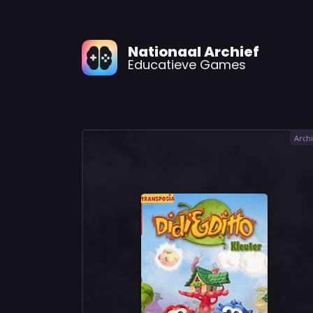
Nationaal Archief
Educatieve Games
Archi