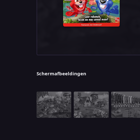
Schermafbeeldingen