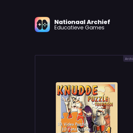
Nationaal Archief
Educatieve Games
Archi