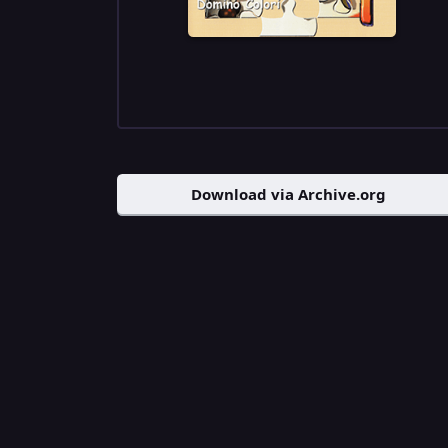
Download via Archive.org