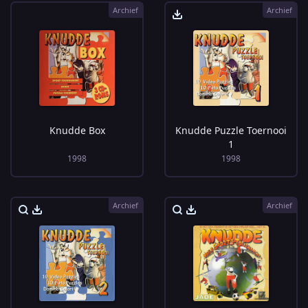
Archief
Archief
Knudde Box
Knudde Puzzle Toernooi
1
1998
1998
Archief
Archief