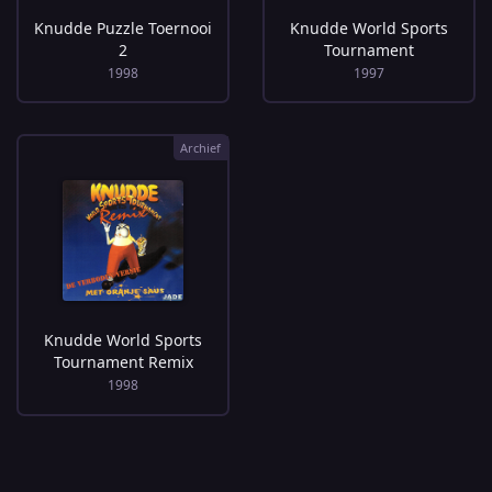
Knudde Puzzle Toernooi
Knudde World Sports
2
Tournament
1998
1997
Archief
Knudde World Sports
Tournament Remix
1998