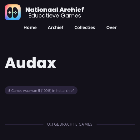
Nationaal Archief
Educatieve Games
Home
Archief
Collecties
Over
Audax
5
Games waarvan
5
(100%) in het archief
UITGEBRACHTE GAMES