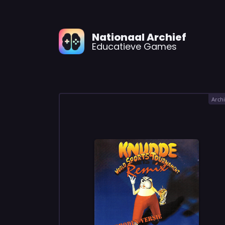
Nationaal Archief
Educatieve Games
Archi