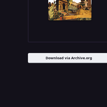
Download via Archive.org