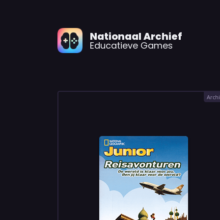
Nationaal Archief
Educatieve Games
Archi