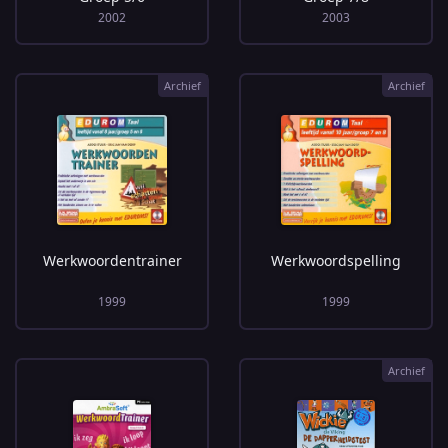
2002
2003
Archief
Archief
Werkwoordentrainer
Werkwoordspelling
1999
1999
Archief