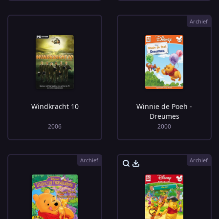
Archief
Windkracht 10
Winnie de Poeh -
Dreumes
2006
2000
Archief
Archief