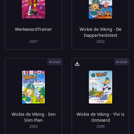
WerkwoordTrainer
Wickie de Viking - De
Dapperheidstest
2007
2002
Archief
Archief
Wickie de Viking - Een
Wickie de Viking - Ylvi is
Slim Plan
Ontvoerd
2003
2008