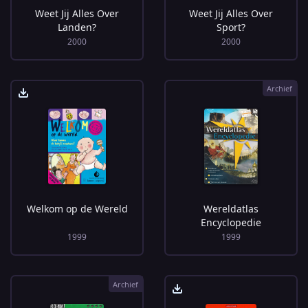
Weet Jij Alles Over
Weet Jij Alles Over
Landen?
Sport?
2000
2000
Archief
Welkom op de Wereld
Wereldatlas
Encyclopedie
1999
1999
Archief