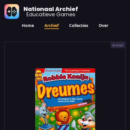
Nationaal Archief
Educatieve Games
Home
Archief
Collecties
Over
Archief