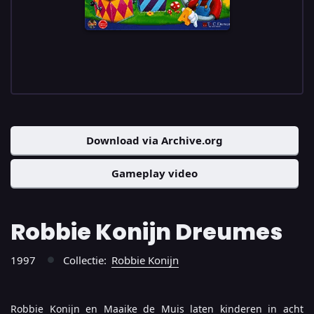
Download via Archive.org
Gameplay video
Robbie Konijn Dreumes
1997
Collectie:
Robbie Konijn
●
Robbie Konijn en Maaike de Muis laten kinderen in acht