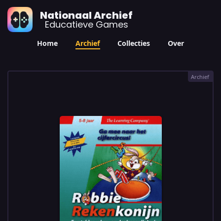
Nationaal Archief
Educatieve Games
Home
Archief
Collecties
Over
Archief