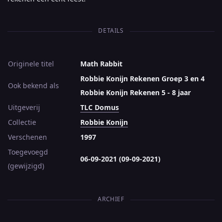
DETAILS
Originele titel
Math Rabbit
Robbie Konijn Rekenen Groep 3 en 4
Ook bekend als
Robbie Konijn Rekenen 5 - 8 jaar
Uitgeverij
TLC Domus
Collectie
Robbie Konijn
Verschenen
1997
Toegevoegd
06-09-2021 (09-09-2021)
(gewijzigd)
ARCHIEF