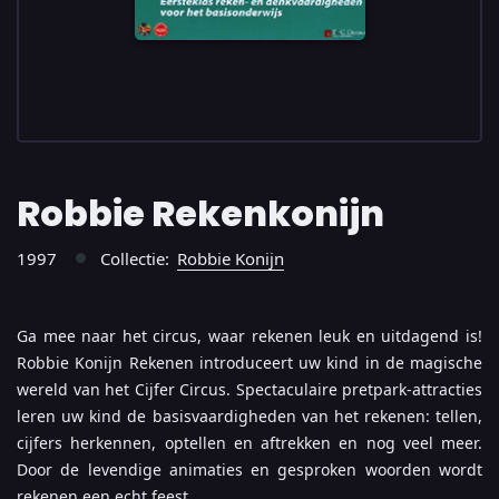
Robbie Rekenkonijn
1997
Collectie:
Robbie Konijn
●
Ga mee naar het circus, waar rekenen leuk en uitdagend is!
Robbie Konijn Rekenen introduceert uw kind in de magische
wereld van het Cijfer Circus. Spectaculaire pretpark-attracties
leren uw kind de basisvaardigheden van het rekenen: tellen,
cijfers herkennen, optellen en aftrekken en nog veel meer.
Door de levendige animaties en gesproken woorden wordt
rekenen een echt feest.